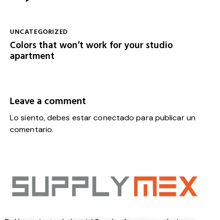
de
audio
UNCATEGORIZED
Colors that won’t work for your studio
apartment
Leave a comment
Lo siento, debes estar
conectado
para publicar un
comentario.