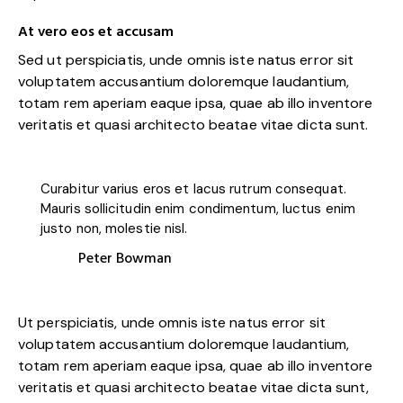
At vero eos et accusam
Sed ut perspiciatis, unde omnis iste natus error sit
voluptatem accusantium doloremque laudantium,
totam rem aperiam eaque ipsa, quae ab illo inventore
veritatis et quasi architecto beatae vitae dicta sunt.
Curabitur varius eros et lacus rutrum consequat.
Mauris sollicitudin enim condimentum, luctus enim
justo non, molestie nisl.
Peter Bowman
Ut perspiciatis, unde omnis iste natus error sit
voluptatem accusantium doloremque laudantium,
totam rem aperiam eaque ipsa, quae ab illo inventore
veritatis et quasi architecto beatae vitae dicta sunt,