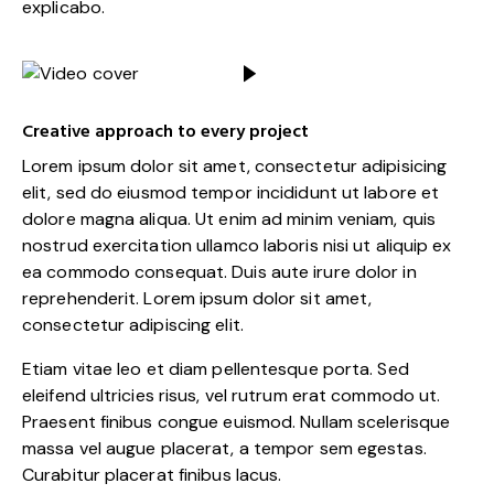
explicabo.
Creative approach to every project
Lorem ipsum dolor sit amet, consectetur adipisicing
elit, sed do eiusmod tempor incididunt ut labore et
dolore magna aliqua. Ut enim ad minim veniam, quis
nostrud exercitation ullamco laboris nisi ut aliquip ex
ea commodo consequat. Duis aute irure dolor in
reprehenderit. Lorem ipsum dolor sit amet,
consectetur adipiscing elit.
Etiam vitae leo et diam pellentesque porta. Sed
eleifend ultricies risus, vel rutrum erat commodo ut.
Praesent finibus congue euismod. Nullam scelerisque
massa vel augue placerat, a tempor sem egestas.
Curabitur placerat finibus lacus.