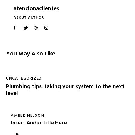
atencionaclientes
ABOUT AUTHOR
You May Also Like
UNCATEGORIZED
Plumbing tips: taking your system to the next
level
AMBER NELSON
Insert Audio Title Here
Reproductor