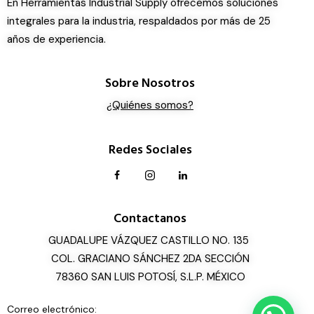
En Herramientas Industrial Supply ofrecemos soluciones
integrales para la industria, respaldados por más de 25
años de experiencia.
Sobre Nosotros
¿Quiénes somos?
Redes Sociales
Contactanos
GUADALUPE VÁZQUEZ CASTILLO NO. 135
COL. GRACIANO SÁNCHEZ 2DA SECCIÓN
78360 SAN LUIS POTOSÍ, S.L.P. MÉXICO
Correo electrónico: