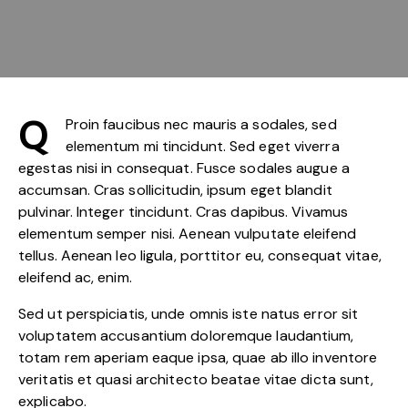
Q
Proin faucibus nec mauris a sodales, sed
elementum mi tincidunt. Sed eget viverra
egestas nisi in consequat. Fusce sodales augue a
accumsan. Cras sollicitudin, ipsum eget blandit
pulvinar. Integer tincidunt. Cras dapibus. Vivamus
elementum semper nisi. Aenean vulputate eleifend
tellus. Aenean leo ligula, porttitor eu, consequat vitae,
eleifend ac, enim.
Sed ut perspiciatis, unde omnis iste natus error sit
voluptatem accusantium doloremque laudantium,
totam rem aperiam eaque ipsa, quae ab illo inventore
veritatis et quasi architecto beatae vitae dicta sunt,
explicabo.