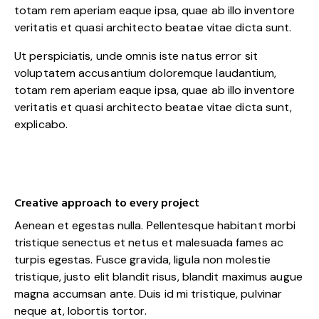
totam rem aperiam eaque ipsa, quae ab illo inventore
veritatis et quasi architecto beatae vitae dicta sunt.
Ut perspiciatis, unde omnis iste natus error sit
voluptatem accusantium doloremque laudantium,
totam rem aperiam eaque ipsa, quae ab illo inventore
veritatis et quasi architecto beatae vitae dicta sunt,
explicabo.
Creative approach to every project
Aenean et egestas nulla. Pellentesque habitant morbi
tristique senectus et netus et malesuada fames ac
turpis egestas. Fusce gravida, ligula non molestie
tristique, justo elit blandit risus, blandit maximus augue
magna accumsan ante. Duis id mi tristique, pulvinar
neque at, lobortis tortor.