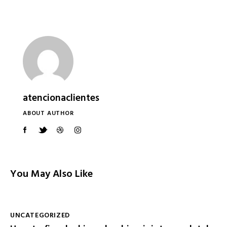
atencionaclientes
ABOUT AUTHOR
You May Also Like
UNCATEGORIZED