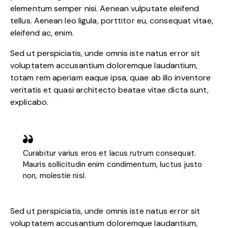
elementum semper nisi. Aenean vulputate eleifend
tellus. Aenean leo ligula, porttitor eu, consequat vitae,
eleifend ac, enim.
Sed ut perspiciatis, unde omnis iste natus error sit
voluptatem accusantium doloremque laudantium,
totam rem aperiam eaque ipsa, quae ab illo inventore
veritatis et quasi architecto beatae vitae dicta sunt,
explicabo.
Curabitur varius eros et lacus rutrum consequat.
Mauris sollicitudin enim condimentum, luctus justo
non, molestie nisl.
Sed ut perspiciatis, unde omnis iste natus error sit
voluptatem accusantium doloremque laudantium,