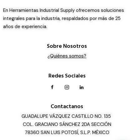
En Herramientas Industrial Supply ofrecemos soluciones
integrales para la industria, respaldados por más de 25
años de experiencia.
Sobre Nosotros
¿Quiénes somos?
Redes Sociales
Contactanos
GUADALUPE VÁZQUEZ CASTILLO NO. 135
COL. GRACIANO SÁNCHEZ 2DA SECCIÓN
78360 SAN LUIS POTOSÍ, S.L.P. MÉXICO