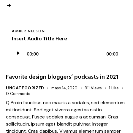
AMBER NELSON
Insert Audio Title Here
Reproductor
00:00
00:00
de
audio
Favorite design bloggers’ podcasts in 2021
UNCATEGORIZED
mayo 14, 2020
911
Views
1
Like
0
Comments
Q Proin faucibus nec mauris a sodales, sed elementum
mi tincidunt. Sed eget viverra egestas nisi in
consequat. Fusce sodales augue a accumsan. Cras
sollicitudin, ipsum eget blandit pulvinar. Integer
tincidunt. Cras dapibus. Vivamus elementum semper