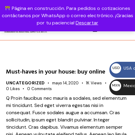
Página en construcción. Para pedidos o cotizaciones
USD, $
1-800-458-56987
LOGIN
contáctanos por WhatsApp o correo electrónico. ¡Gracias
por tu paciencia!
Descartar
0
USA d
USD
Must-haves in your house: buy online
$
UNCATEGORIZED
mayo 14, 2020
1K
Views
Mexic
MXN
0
Likes
0
Comments
$
Q Proin faucibus nec mauris a sodales, sed elementum
mi tincidunt. Sed eget viverra egestas nisi in
consequat. Fusce sodales augue a accumsan. Cras
sollicitudin, ipsum eget blandit pulvinar. Integer
tincidunt. Cras dapibus. Vivamus elementum semper
nisi. Aenean vulputate eleifend tellus. Aenean leo ligula,