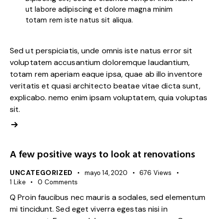
ut labore adipiscing et dolore magna minim
totam rem iste natus sit aliqua.
Sed ut perspiciatis, unde omnis iste natus error sit
voluptatem accusantium doloremque laudantium,
totam rem aperiam eaque ipsa, quae ab illo inventore
veritatis et quasi architecto beatae vitae dicta sunt,
explicabo. nemo enim ipsam voluptatem, quia voluptas
sit.
A few positive ways to look at renovations
UNCATEGORIZED
mayo 14, 2020
676
Views
1
Like
0
Comments
Q Proin faucibus nec mauris a sodales, sed elementum
mi tincidunt. Sed eget viverra egestas nisi in