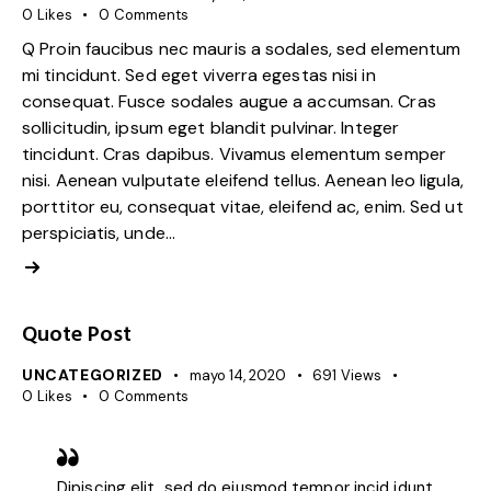
0
Likes
0
Comments
Q Proin faucibus nec mauris a sodales, sed elementum
mi tincidunt. Sed eget viverra egestas nisi in
consequat. Fusce sodales augue a accumsan. Cras
sollicitudin, ipsum eget blandit pulvinar. Integer
tincidunt. Cras dapibus. Vivamus elementum semper
nisi. Aenean vulputate eleifend tellus. Aenean leo ligula,
porttitor eu, consequat vitae, eleifend ac, enim. Sed ut
perspiciatis, unde…
Quote Post
UNCATEGORIZED
mayo 14, 2020
691
Views
0
Likes
0
Comments
Dipiscing elit, sed do eiusmod tempor incid idunt