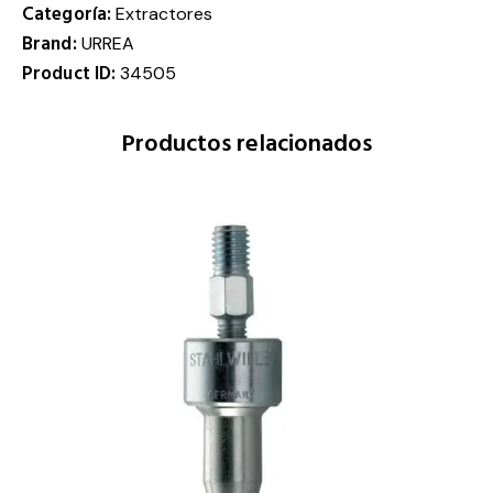
Categoría:
Extractores
Brand:
URREA
Product ID:
34505
Productos relacionados