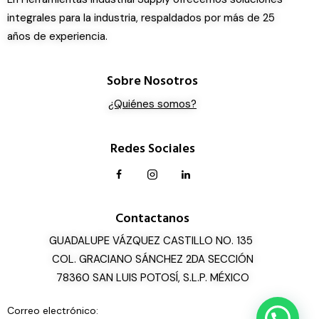
integrales para la industria, respaldados por más de 25
años de experiencia.
Sobre Nosotros
¿Quiénes somos?
Redes Sociales
Contactanos
GUADALUPE VÁZQUEZ CASTILLO NO. 135
COL. GRACIANO SÁNCHEZ 2DA SECCIÓN
78360 SAN LUIS POTOSÍ, S.L.P. MÉXICO
Correo electrónico: