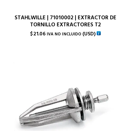
STAHLWILLE | 71010002 | EXTRACTOR DE
TORNILLO EXTRACTORES T2
$
21.06
(
USD
)
IVA NO INCLUIDO