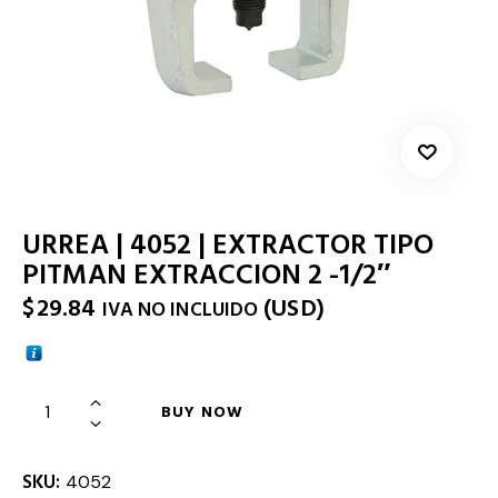
URREA | 4052 | EXTRACTOR TIPO
PITMAN EXTRACCION 2 -1/2″
$
29.84
(
USD
)
IVA NO INCLUIDO
BUY NOW
SKU:
4052