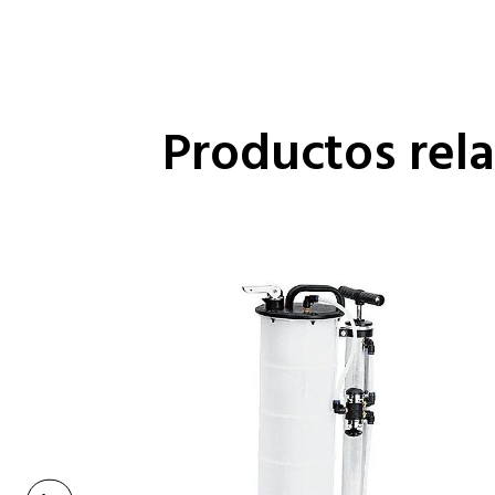
Productos rel