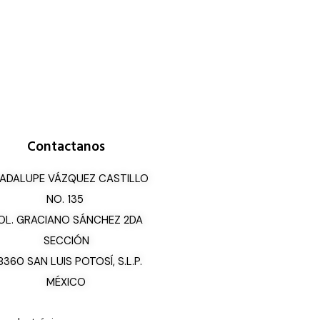
Contactanos
ADALUPE VÁZQUEZ CASTILLO
NO. 135
OL. GRACIANO SÁNCHEZ 2DA
SECCIÓN
8360 SAN LUIS POTOSÍ, S.L.P.
MÉXICO