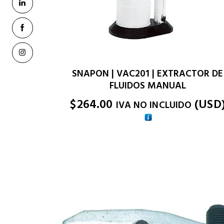
SNAPON | VAC201 | EXTRACTOR DE
FLUIDOS MANUAL
$
264.00
(
USD
IVA NO INCLUIDO