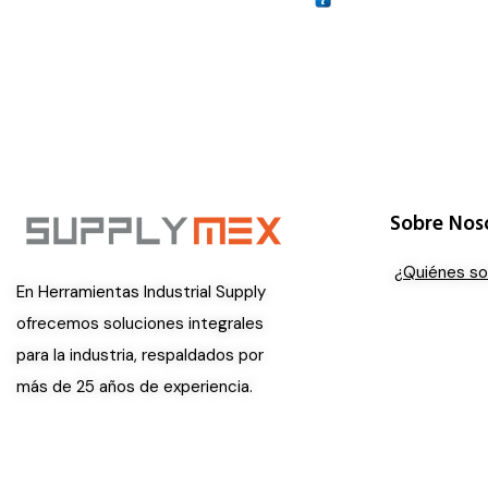
Sobre Nos
¿Quiénes s
En Herramientas Industrial Supply
ofrecemos soluciones integrales
para la industria, respaldados por
más de 25 años de experiencia.