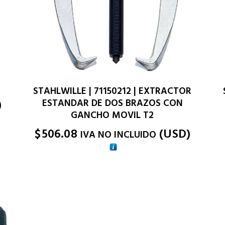
STAHLWILLE | 71150212 | EXTRACTOR
)
ESTANDAR DE DOS BRAZOS CON
GANCHO MOVIL T2
$
506.08
(
USD
)
IVA NO INCLUIDO