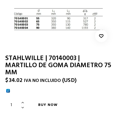
STAHLWILLE | 70140003 |
MARTILLO DE GOMA DIAMETRO 75
MM
$
34.02
(
USD
)
IVA NO INCLUIDO
BUY NOW