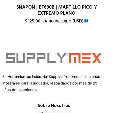
SNAPON | BF630B | MARTILLO PICO Y
EXTREMO PLANO
$
125.00
(
USD
)
IVA NO INCLUIDO
En Herramientas Industrial Supply ofrecemos soluciones
integrales para la industria, respaldados por más de 25
años de experiencia.
Sobre Nosotros