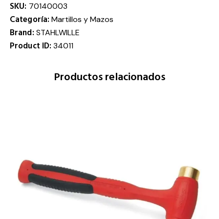
SKU:
70140003
Categoría:
Martillos y Mazos
Brand:
STAHLWILLE
Product ID:
34011
Productos relacionados