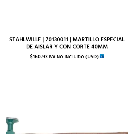
STAHLWILLE | 70130011 | MARTILLO ESPECIAL
DE AISLAR Y CON CORTE 40MM
$
160.93
(
USD
)
IVA NO INCLUIDO