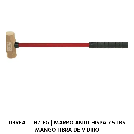
URREA | UH71FG | MARRO ANTICHISPA 7.5 LBS
MANGO FIBRA DE VIDRIO