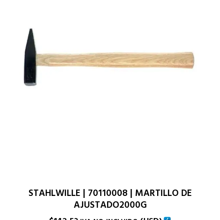
STAHLWILLE | 70110008 | MARTILLO DE
AJUSTADO2000G