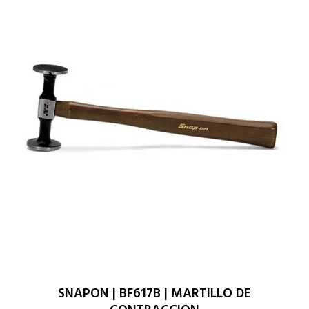
SNAPON | BF617B | MARTILLO DE