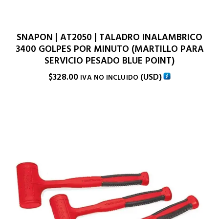
SNAPON | AT2050 | TALADRO INALAMBRICO
3400 GOLPES POR MINUTO (MARTILLO PARA
SERVICIO PESADO BLUE POINT)
$
328.00
(
USD
)
IVA NO INCLUIDO