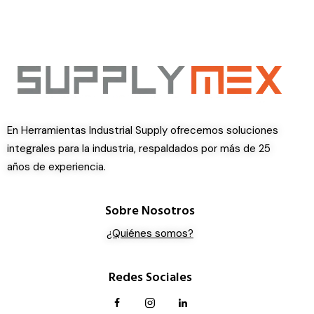
En Herramientas Industrial Supply ofrecemos soluciones
integrales para la industria, respaldados por más de 25
años de experiencia.
Sobre Nosotros
¿Quiénes somos?
Redes Sociales