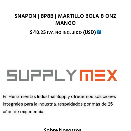
SNAPON | BP8B | MARTILLO BOLA 8 ONZ
MANGO
$
40.25
(
USD
)
IVA NO INCLUIDO
En Herramientas Industrial Supply ofrecemos soluciones
integrales para la industria, respaldados por más de 25
años de experiencia.
Sobre Nosotros