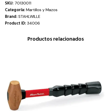
SKU:
70130011
Categoría:
Martillos y Mazos
Brand:
STAHLWILLE
Product ID:
34006
Productos relacionados