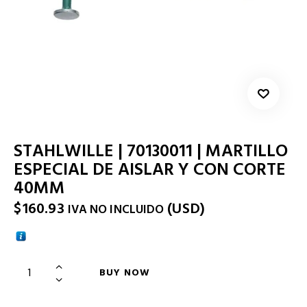
STAHLWILLE | 70130011 | MARTILLO
ESPECIAL DE AISLAR Y CON CORTE
40MM
$
160.93
(
USD
)
IVA NO INCLUIDO
BUY NOW