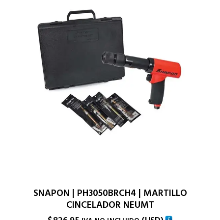
SNAPON | PH3050BRCH4 | MARTILLO
CINCELADOR NEUMT