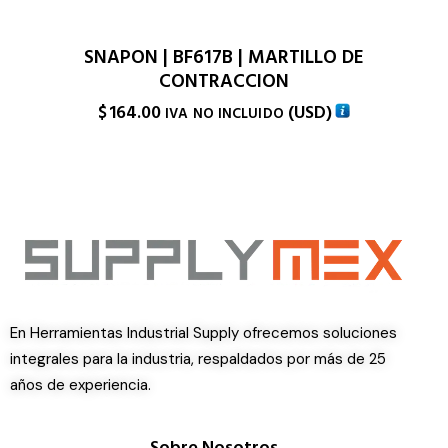
SNAPON | BF617B | MARTILLO DE
CONTRACCION
$
164.00
(
USD
)
IVA NO INCLUIDO
En Herramientas Industrial Supply ofrecemos soluciones
integrales para la industria, respaldados por más de 25
años de experiencia.
Sobre Nosotros