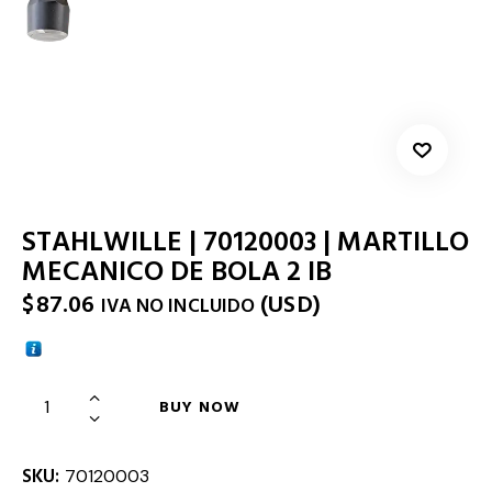
STAHLWILLE | 70120003 | MARTILLO
MECANICO DE BOLA 2 IB
$
87.06
(
USD
)
IVA NO INCLUIDO
BUY NOW
SKU:
70120003