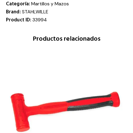
Categoría:
Martillos y Mazos
Brand:
STAHLWILLE
Product ID:
33994
Productos relacionados