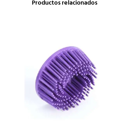
Productos relacionados