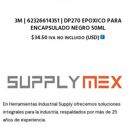
3M | 62326614351 | DP270 EPOXICO PARA
ENCAPSULADO NEGRO 50ML
$
34.50
(
USD
)
IVA NO INCLUIDO
En Herramientas Industrial Supply ofrecemos soluciones
integrales para la industria, respaldados por más de 25
años de experiencia.