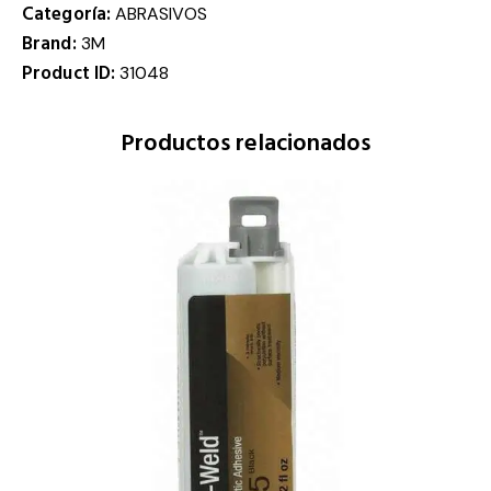
Categoría:
ABRASIVOS
Brand:
3M
Product ID:
31048
Productos relacionados