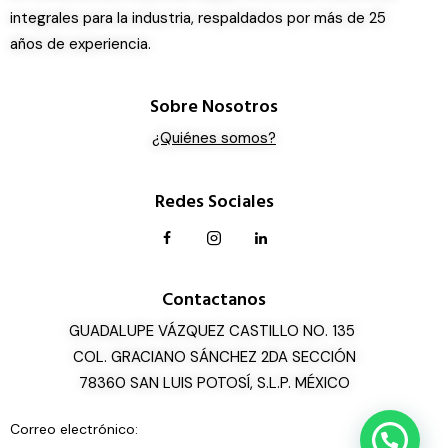
integrales para la industria, respaldados por más de 25
años de experiencia.
Sobre Nosotros
¿Quiénes somos?
Redes Sociales
Contactanos
GUADALUPE VÁZQUEZ CASTILLO NO. 135
COL. GRACIANO SÁNCHEZ 2DA SECCIÓN
78360 SAN LUIS POTOSÍ, S.L.P. MÉXICO
Correo electrónico: