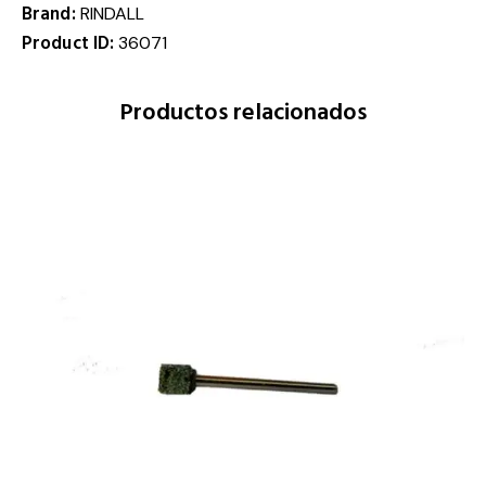
Brand:
RINDALL
Product ID:
36071
Productos relacionados