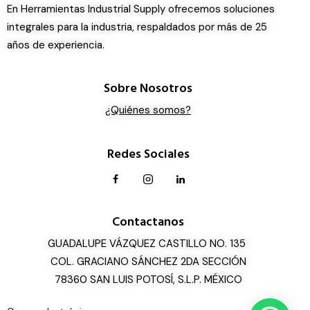
En Herramientas Industrial Supply ofrecemos soluciones
integrales para la industria, respaldados por más de 25
años de experiencia.
Sobre Nosotros
¿Quiénes somos?
Redes Sociales
Contactanos
GUADALUPE VÁZQUEZ CASTILLO NO. 135
COL. GRACIANO SÁNCHEZ 2DA SECCIÓN
78360 SAN LUIS POTOSÍ, S.L.P. MÉXICO