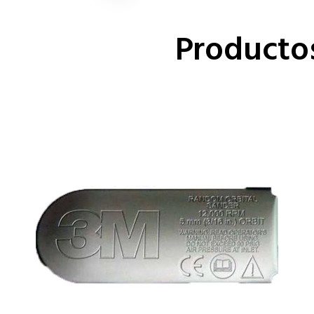
Producto