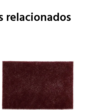
s relacionados