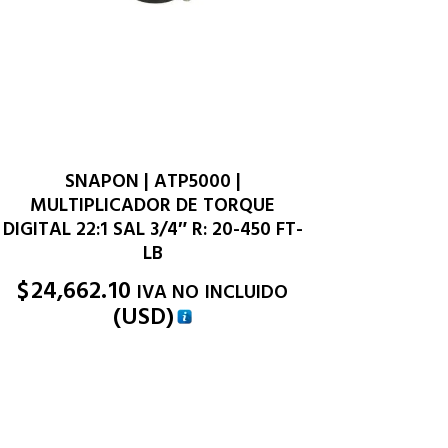
SNAPON | ATP5000 |
MULTIPLICADOR DE TORQUE
DIGITAL 22:1 SAL 3/4″ R: 20-450 FT-
LB
$
24,662.10
IVA NO INCLUIDO
(
USD
)