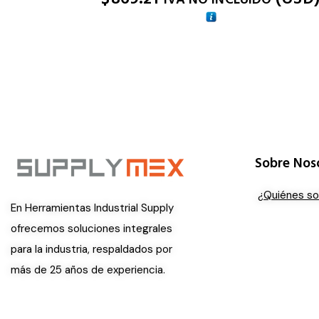
Sobre Nos
¿Quiénes s
En Herramientas Industrial Supply
ofrecemos soluciones integrales
para la industria, respaldados por
más de 25 años de experiencia.