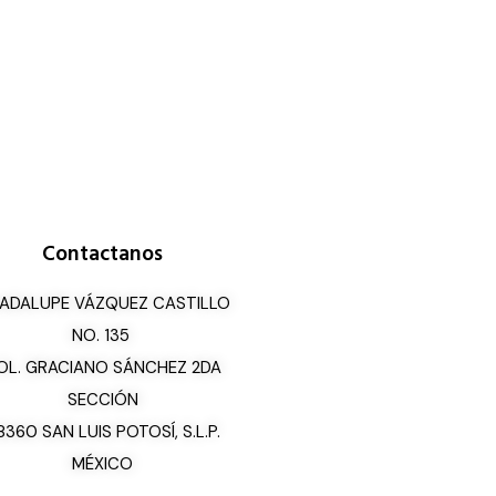
Contactanos
ADALUPE VÁZQUEZ CASTILLO
NO. 135
OL. GRACIANO SÁNCHEZ 2DA
SECCIÓN
8360 SAN LUIS POTOSÍ, S.L.P.
MÉXICO