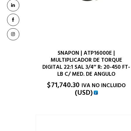
SNAPON | ATP16000E |
MULTIPLICADOR DE TORQUE
DIGITAL 22:1 SAL 3/4″ R: 20-450 FT-
LB C/ MED. DE ANGULO
$
71,740.30
IVA NO INCLUIDO
(
USD
)