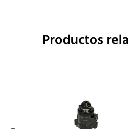
Productos rel