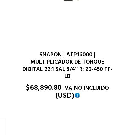
SNAPON | ATP16000 |
MULTIPLICADOR DE TORQUE
DIGITAL 22:1 SAL 3/4″ R: 20-450 FT-
LB
$
68,890.80
IVA NO INCLUIDO
(
USD
)