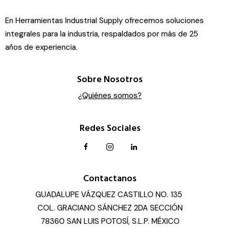
En Herramientas Industrial Supply ofrecemos soluciones
integrales para la industria, respaldados por más de 25
años de experiencia.
Sobre Nosotros
¿Quiénes somos?
Redes Sociales
Contactanos
GUADALUPE VÁZQUEZ CASTILLO NO. 135
COL. GRACIANO SÁNCHEZ 2DA SECCIÓN
78360 SAN LUIS POTOSÍ, S.L.P. MÉXICO