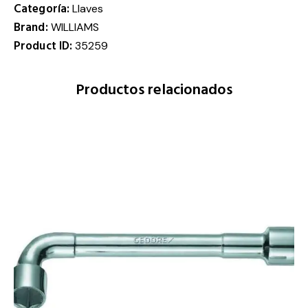
Categoría:
Llaves
Brand:
WILLIAMS
Product ID:
35259
Productos relacionados