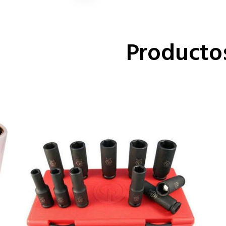
Producto