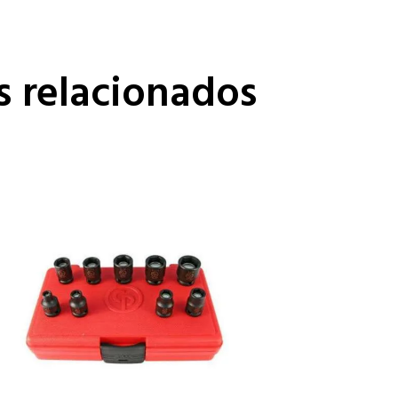
s relacionados