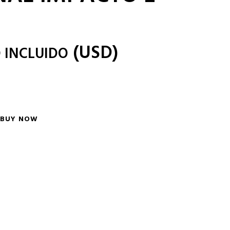
(
USD
)
 INCLUIDO
BUY NOW