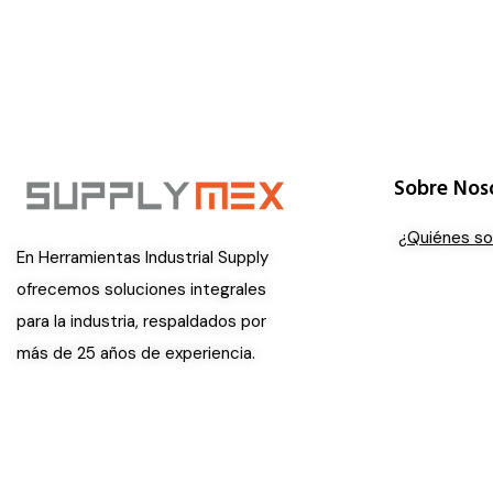
Sobre Nos
¿Quiénes s
En Herramientas Industrial Supply
ofrecemos soluciones integrales
para la industria, respaldados por
más de 25 años de experiencia.