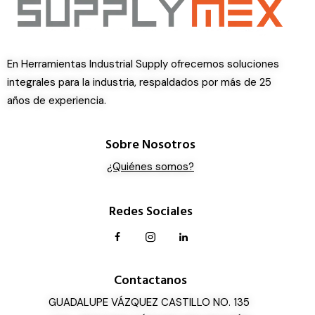
En Herramientas Industrial Supply ofrecemos soluciones
integrales para la industria, respaldados por más de 25
años de experiencia.
Sobre Nosotros
¿Quiénes somos?
Redes Sociales
Contactanos
GUADALUPE VÁZQUEZ CASTILLO NO. 135