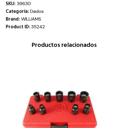
SKU:
39630
Categoría:
Dados
Brand:
WILLIAMS
Product ID:
35242
Productos relacionados