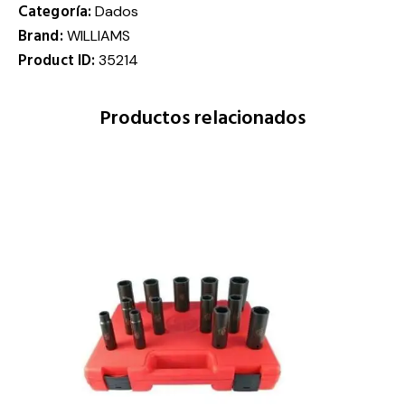
Categoría:
Dados
Brand:
WILLIAMS
Product ID:
35214
Productos relacionados