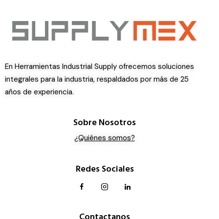
En Herramientas Industrial Supply ofrecemos soluciones
integrales para la industria, respaldados por más de 25
años de experiencia.
Sobre Nosotros
¿Quiénes somos?
Redes Sociales
Contactanos