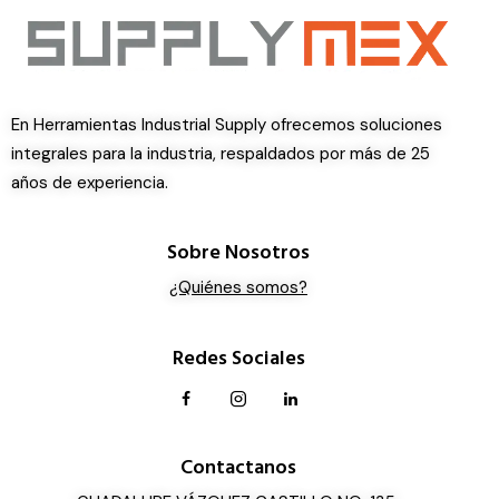
En Herramientas Industrial Supply ofrecemos soluciones
integrales para la industria, respaldados por más de 25
años de experiencia.
Sobre Nosotros
¿Quiénes somos?
Redes Sociales
Contactanos