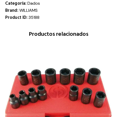
Categoría:
Dados
Brand:
WILLIAMS
Product ID:
35188
Productos relacionados