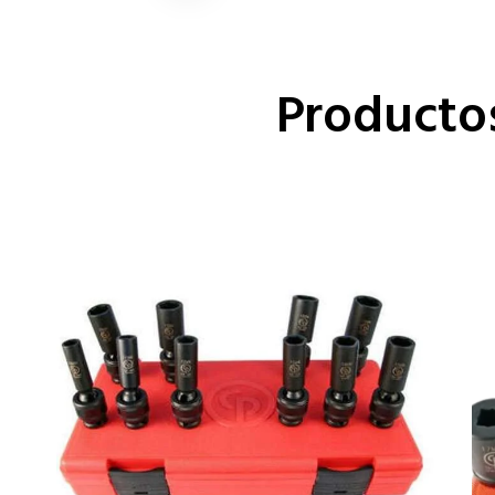
Producto