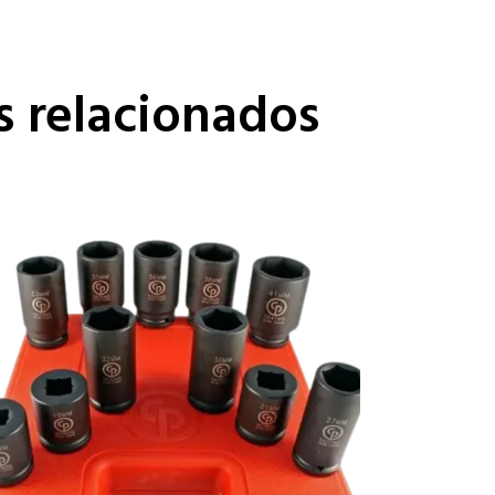
s relacionados