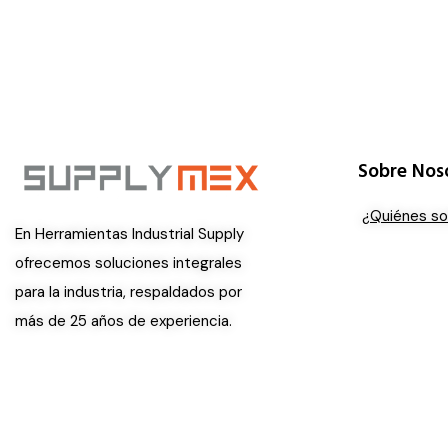
Sobre Nos
¿Quiénes s
En Herramientas Industrial Supply
ofrecemos soluciones integrales
para la industria, respaldados por
más de 25 años de experiencia.