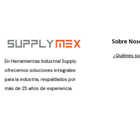
Sobre Nos
¿Quiénes s
En Herramientas Industrial Supply
ofrecemos soluciones integrales
para la industria, respaldados por
más de 25 años de experiencia.