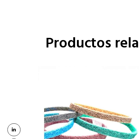
Productos rel