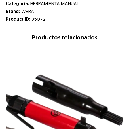
Categoría:
HERRAMIENTA MANUAL
Brand:
WERA
Product ID:
35072
Productos relacionados