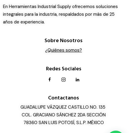
En Herramientas Industrial Supply ofrecemos soluciones
integrales para la industria, respaldados por más de 25
años de experiencia.
Sobre Nosotros
¿Quiénes somos?
Redes Sociales
Contactanos
GUADALUPE VÁZQUEZ CASTILLO NO. 135
COL. GRACIANO SÁNCHEZ 2DA SECCIÓN
78360 SAN LUIS POTOSÍ, S.L.P. MÉXICO