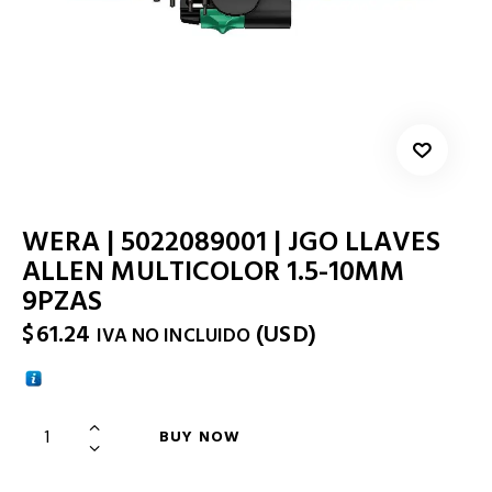
WERA | 5022089001 | JGO LLAVES
ALLEN MULTICOLOR 1.5-10MM
9PZAS
$
61.24
(
USD
)
IVA NO INCLUIDO
BUY NOW