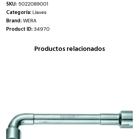
SKU:
5022089001
Categoría:
Llaves
Brand:
WERA
Product ID:
34970
Productos relacionados