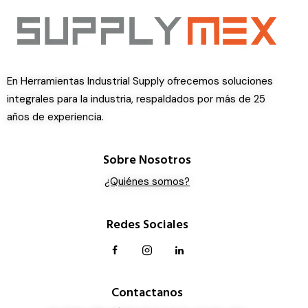
En Herramientas Industrial Supply ofrecemos soluciones
integrales para la industria, respaldados por más de 25
años de experiencia.
Sobre Nosotros
¿Quiénes somos?
Redes Sociales
Contactanos