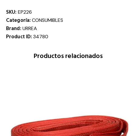
SKU:
EP226
Categoría:
CONSUMIBLES
Brand:
URREA
Product ID:
34780
Productos relacionados