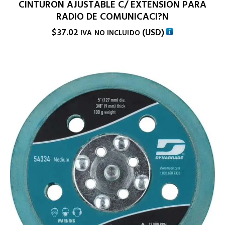
CINTURON AJUSTABLE C/ EXTENSION PARA
RADIO DE COMUNICACI?N
$
37.02
(
USD
)
IVA NO INCLUIDO