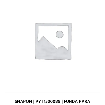
SNAPON | PYT1500089 | FUNDA PARA