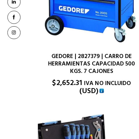
GEDORE | 2827379 | CARRO DE
HERRAMIENTAS CAPACIDAD 500
KGS. 7 CAJONES
$
2,652.31
IVA NO INCLUIDO
(
USD
)