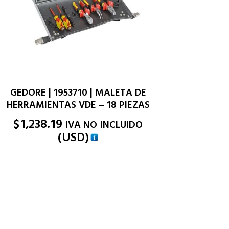
GEDORE | 1953710 | MALETA DE
HERRAMIENTAS VDE – 18 PIEZAS
$
1,238.19
IVA NO INCLUIDO
(
USD
)