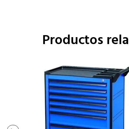
Productos rel