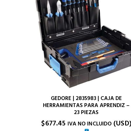
GEDORE | 2835983 | CAJA DE
HERRAMIENTAS PARA APRENDIZ –
23 PIEZAS
$
677.45
(
USD
IVA NO INCLUIDO