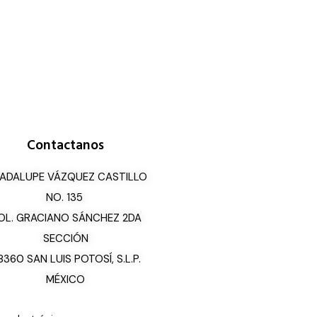
Contactanos
ADALUPE VÁZQUEZ CASTILLO
NO. 135
OL. GRACIANO SÁNCHEZ 2DA
SECCIÓN
8360 SAN LUIS POTOSÍ, S.L.P.
MÉXICO