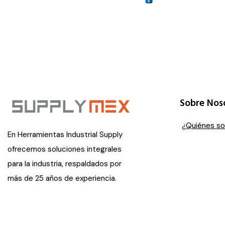
Sobre Nos
¿Quiénes s
En Herramientas Industrial Supply
ofrecemos soluciones integrales
para la industria, respaldados por
más de 25 años de experiencia.