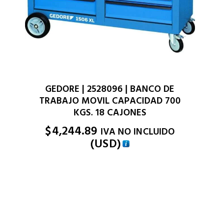
GEDORE | 2528096 | BANCO DE
TRABAJO MOVIL CAPACIDAD 700
KGS. 18 CAJONES
$
4,244.89
IVA NO INCLUIDO
(
USD
)