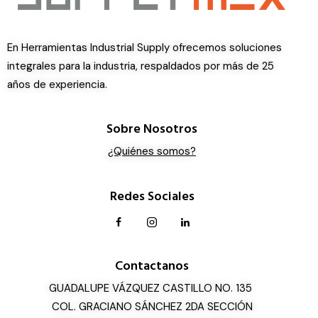
En Herramientas Industrial Supply ofrecemos soluciones
integrales para la industria, respaldados por más de 25
años de experiencia.
Sobre Nosotros
¿Quiénes somos?
Redes Sociales
Contactanos
GUADALUPE VÁZQUEZ CASTILLO NO. 135
COL. GRACIANO SÁNCHEZ 2DA SECCIÓN