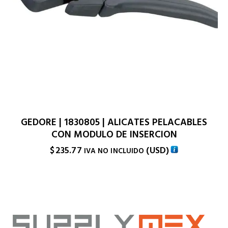
GEDORE | 1830805 | ALICATES PELACABLES
CON MODULO DE INSERCION
$
235.77
(
USD
)
IVA NO INCLUIDO