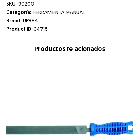
SKU:
99200
Categoría:
HERRAMIENTA MANUAL
Brand:
URREA
Product ID:
34715
Productos relacionados