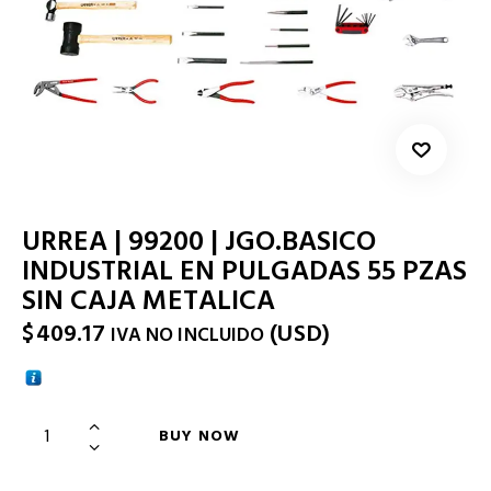
URREA | 99200 | JGO.BASICO
INDUSTRIAL EN PULGADAS 55 PZAS
SIN CAJA METALICA
$
409.17
(
USD
)
IVA NO INCLUIDO
BUY NOW