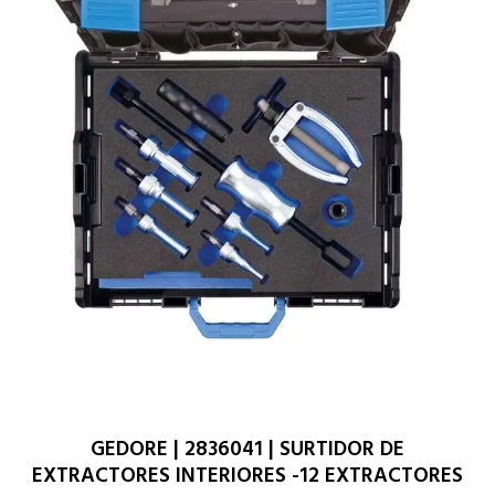
GEDORE | 2836041 | SURTIDOR DE
EXTRACTORES INTERIORES -12 EXTRACTORES