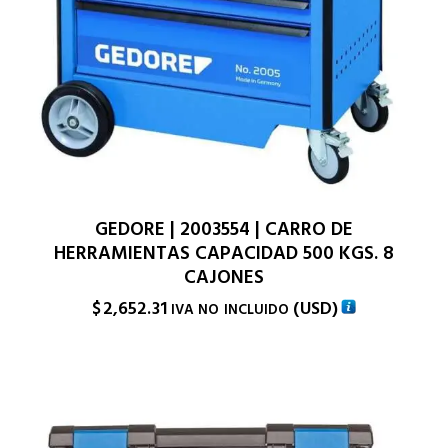
GEDORE | 2003554 | CARRO DE
HERRAMIENTAS CAPACIDAD 500 KGS. 8
CAJONES
$
2,652.31
(
USD
)
IVA NO INCLUIDO