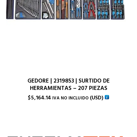
GEDORE | 2319853 | SURTIDO DE
HERRAMIENTAS – 207 PIEZAS
$
5,164.14
(
USD
)
IVA NO INCLUIDO