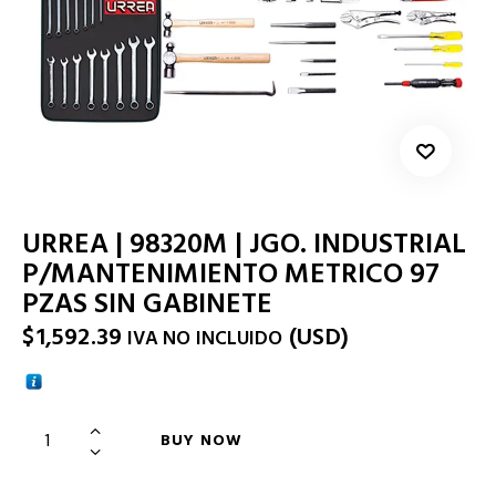
URREA | 98320M | JGO. INDUSTRIAL
P/MANTENIMIENTO METRICO 97
PZAS SIN GABINETE
$
1,592.39
(
USD
)
IVA NO INCLUIDO
BUY NOW