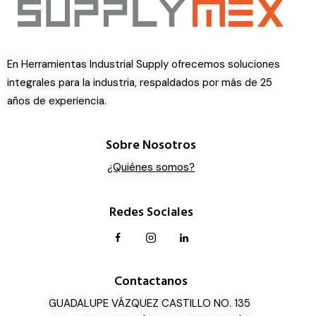
En Herramientas Industrial Supply ofrecemos soluciones
integrales para la industria, respaldados por más de 25
años de experiencia.
Sobre Nosotros
¿Quiénes somos?
Redes Sociales
Contactanos
GUADALUPE VÁZQUEZ CASTILLO NO. 135