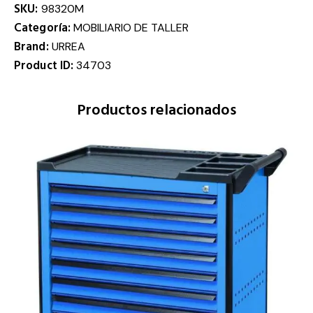
SKU:
98320M
Categoría:
MOBILIARIO DE TALLER
Brand:
URREA
Product ID:
34703
Productos relacionados