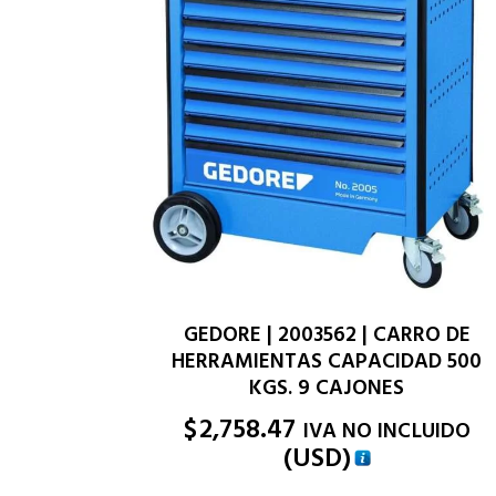
GEDORE | 2003562 | CARRO DE
HERRAMIENTAS CAPACIDAD 500
KGS. 9 CAJONES
$
2,758.47
IVA NO INCLUIDO
(
USD
)