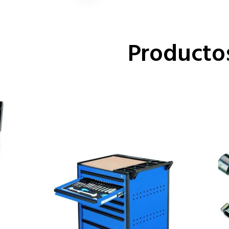
Producto