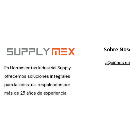
Sobre Nos
¿Quiénes s
En Herramientas Industrial Supply
ofrecemos soluciones integrales
para la industria, respaldados por
más de 25 años de experiencia.