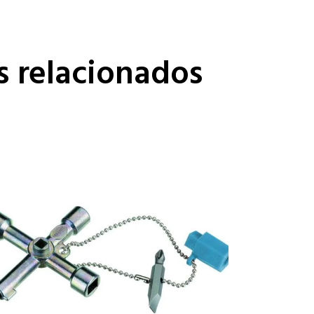
s relacionados