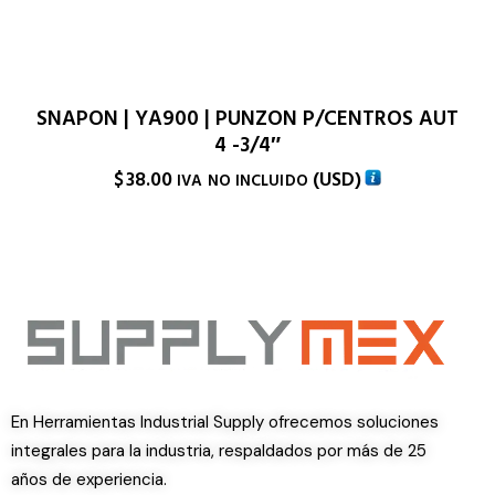
SNAPON | YA900 | PUNZON P/CENTROS AUT
4 -3/4″
$
38.00
(
USD
)
IVA NO INCLUIDO
En Herramientas Industrial Supply ofrecemos soluciones
integrales para la industria, respaldados por más de 25
años de experiencia.