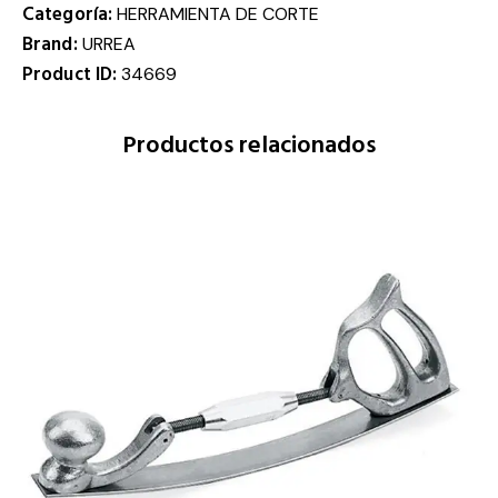
Categoría:
HERRAMIENTA DE CORTE
Brand:
URREA
Product ID:
34669
Productos relacionados