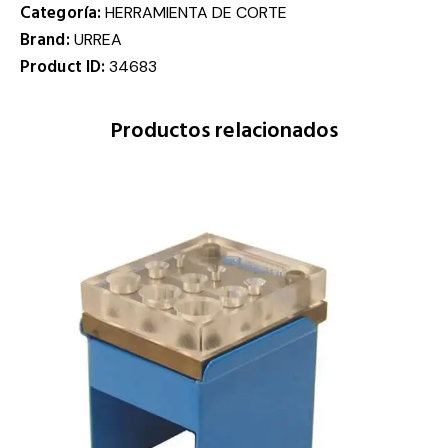
Categoría:
HERRAMIENTA DE CORTE
Brand:
URREA
Product ID:
34683
Productos relacionados