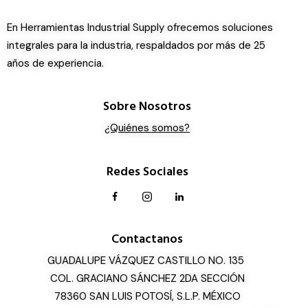
En Herramientas Industrial Supply ofrecemos soluciones
integrales para la industria, respaldados por más de 25
años de experiencia.
Sobre Nosotros
¿Quiénes somos?
Redes Sociales
Contactanos
GUADALUPE VÁZQUEZ CASTILLO NO. 135
COL. GRACIANO SÁNCHEZ 2DA SECCIÓN
78360 SAN LUIS POTOSÍ, S.L.P. MÉXICO