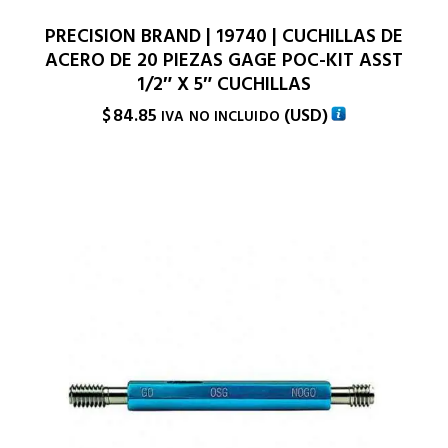
PRECISION BRAND | 19740 | CUCHILLAS DE
ACERO DE 20 PIEZAS GAGE POC-KIT ASST
1/2″ X 5″ CUCHILLAS
$
84.85
(
USD
)
IVA NO INCLUIDO