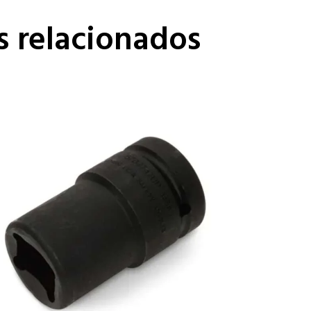
s relacionados