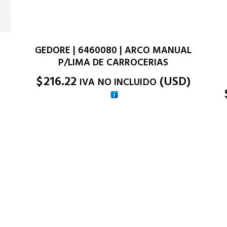
GEDORE | 6460080 | ARCO MANUAL
P/LIMA DE CARROCERIAS
$
216.22
(
USD
)
IVA NO INCLUIDO