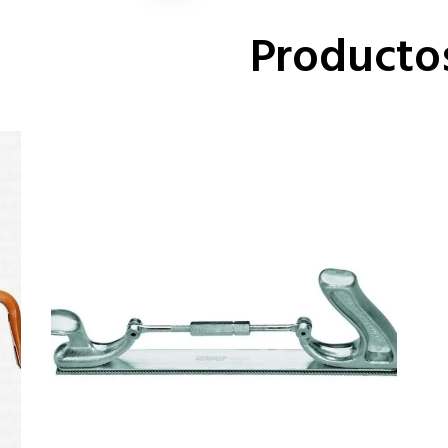
Producto