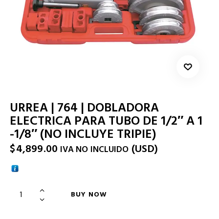
URREA | 764 | DOBLADORA
ELECTRICA PARA TUBO DE 1/2″ A 1
-1/8″ (NO INCLUYE TRIPIE)
$
4,899.00
(
USD
)
IVA NO INCLUIDO
BUY NOW