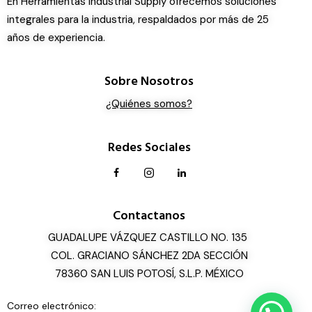
En Herramientas Industrial Supply ofrecemos soluciones
integrales para la industria, respaldados por más de 25
años de experiencia.
Sobre Nosotros
¿Quiénes somos?
Redes Sociales
Contactanos
GUADALUPE VÁZQUEZ CASTILLO NO. 135
COL. GRACIANO SÁNCHEZ 2DA SECCIÓN
78360 SAN LUIS POTOSÍ, S.L.P. MÉXICO
Correo electrónico: