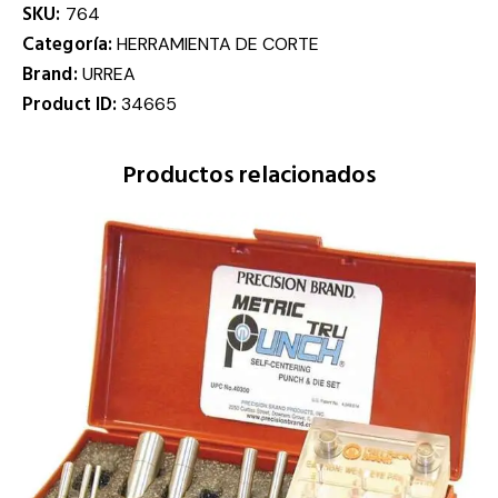
SKU:
764
Categoría:
HERRAMIENTA DE CORTE
Brand:
URREA
Product ID:
34665
Productos relacionados