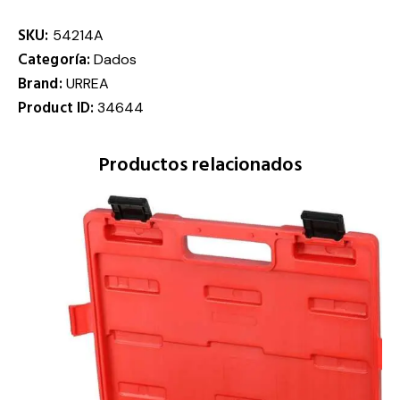
SKU:
54214A
Categoría:
Dados
Brand:
URREA
Product ID:
34644
Productos relacionados