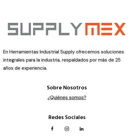
En Herramientas Industrial Supply ofrecemos soluciones
integrales para la industria, respaldados por más de 25
años de experiencia.
Sobre Nosotros
¿Quiénes somos?
Redes Sociales