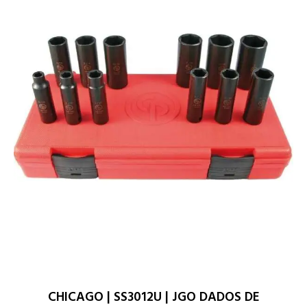
CHICAGO | SS3012U | JGO DADOS DE