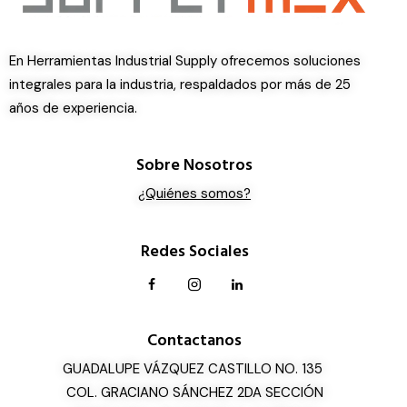
En Herramientas Industrial Supply ofrecemos soluciones
integrales para la industria, respaldados por más de 25
años de experiencia.
Sobre Nosotros
¿Quiénes somos?
Redes Sociales
Contactanos
GUADALUPE VÁZQUEZ CASTILLO NO. 135
COL. GRACIANO SÁNCHEZ 2DA SECCIÓN