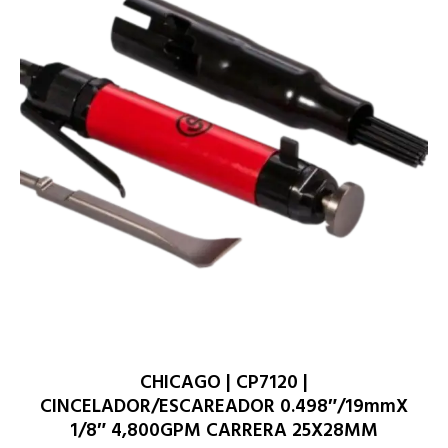
CHICAGO | CP7120 |
CINCELADOR/ESCAREADOR 0.498″/19mmX
1/8″ 4,800GPM CARRERA 25X28MM