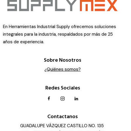
En Herramientas Industrial Supply ofrecemos soluciones
integrales para la industria, respaldados por más de 25
años de experiencia.
Sobre Nosotros
¿Quiénes somos?
Redes Sociales
Contactanos
GUADALUPE VÁZQUEZ CASTILLO NO. 135