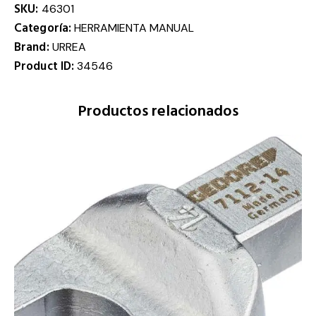
SKU:
46301
Categoría:
HERRAMIENTA MANUAL
Brand:
URREA
Product ID:
34546
Productos relacionados