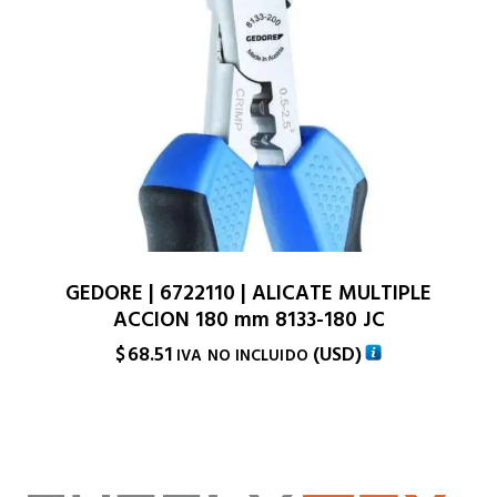
GEDORE | 6722110 | ALICATE MULTIPLE
ACCION 180 mm 8133-180 JC
$
68.51
(
USD
)
IVA NO INCLUIDO