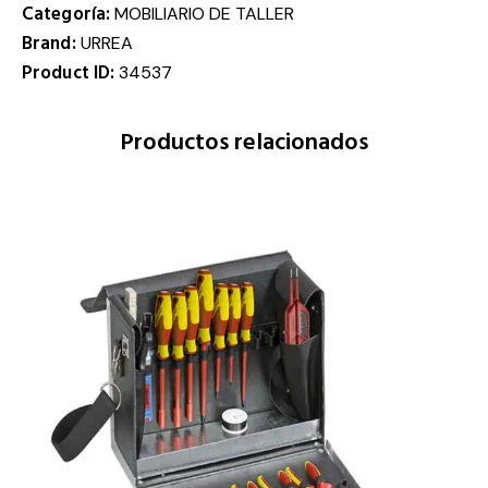
Categoría:
MOBILIARIO DE TALLER
Brand:
URREA
Product ID:
34537
Productos relacionados