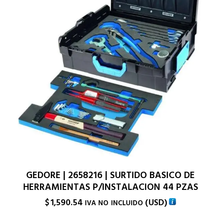
GEDORE | 2658216 | SURTIDO BASICO DE
HERRAMIENTAS P/INSTALACION 44 PZAS
$
1,590.54
(
USD
)
IVA NO INCLUIDO