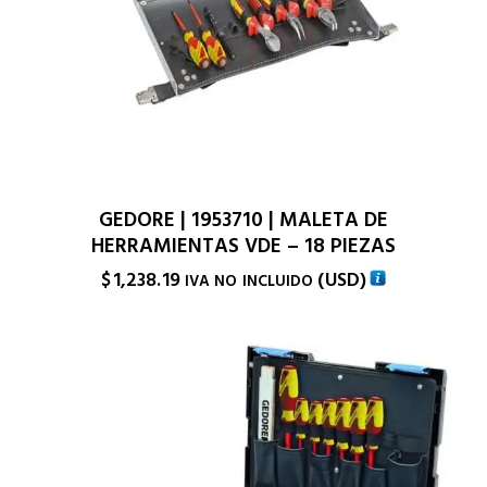
GEDORE | 1953710 | MALETA DE
HERRAMIENTAS VDE – 18 PIEZAS
$
1,238.19
(
USD
)
IVA NO INCLUIDO