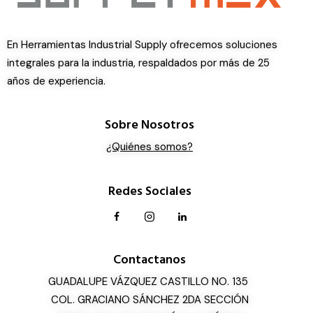
En Herramientas Industrial Supply ofrecemos soluciones
integrales para la industria, respaldados por más de 25
años de experiencia.
Sobre Nosotros
¿Quiénes somos?
Redes Sociales
Contactanos
GUADALUPE VÁZQUEZ CASTILLO NO. 135
COL. GRACIANO SÁNCHEZ 2DA SECCIÓN