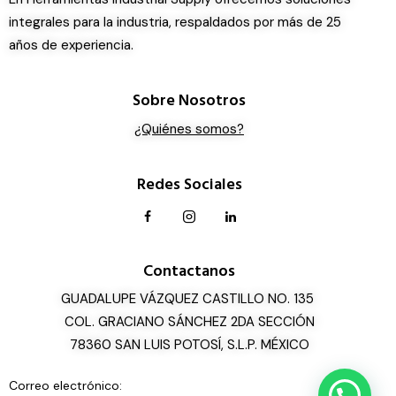
integrales para la industria, respaldados por más de 25
años de experiencia.
Sobre Nosotros
¿Quiénes somos?
Redes Sociales
Contactanos
GUADALUPE VÁZQUEZ CASTILLO NO. 135
COL. GRACIANO SÁNCHEZ 2DA SECCIÓN
78360 SAN LUIS POTOSÍ, S.L.P. MÉXICO
Correo electrónico:
¡Cotización express!