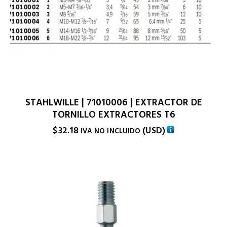
STAHLWILLE | 71010006 | EXTRACTOR DE
TORNILLO EXTRACTORES T6
$
32.18
(
USD
)
IVA NO INCLUIDO