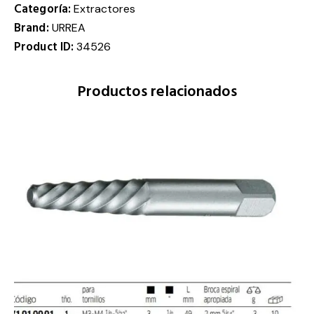
Categoría:
Extractores
Brand:
URREA
Product ID:
34526
Productos relacionados