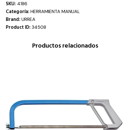
SKU:
4186
Categoría:
HERRAMIENTA MANUAL
Brand:
URREA
Product ID:
34508
Productos relacionados