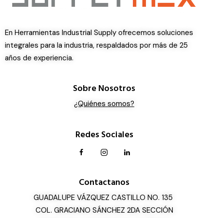
En Herramientas Industrial Supply ofrecemos soluciones
integrales para la industria, respaldados por más de 25
años de experiencia.
Sobre Nosotros
¿Quiénes somos?
Redes Sociales
Contactanos
GUADALUPE VÁZQUEZ CASTILLO NO. 135
COL. GRACIANO SÁNCHEZ 2DA SECCIÓN