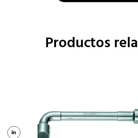
Productos rel