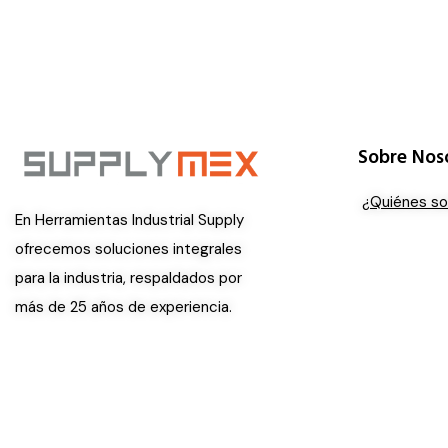
Sobre Nos
¿Quiénes s
En Herramientas Industrial Supply
ofrecemos soluciones integrales
para la industria, respaldados por
más de 25 años de experiencia.