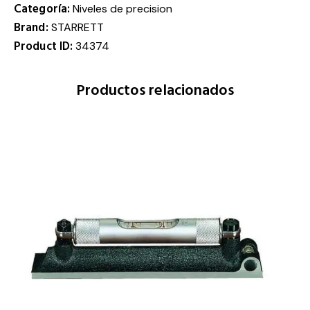
Categoría:
Niveles de precision
Brand:
STARRETT
Product ID:
34374
Productos relacionados