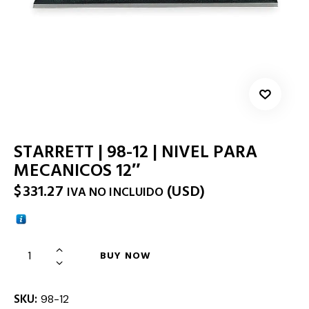
STARRETT | 98-12 | NIVEL PARA
MECANICOS 12″
$
331.27
(
USD
)
IVA NO INCLUIDO
BUY NOW
SKU:
98-12