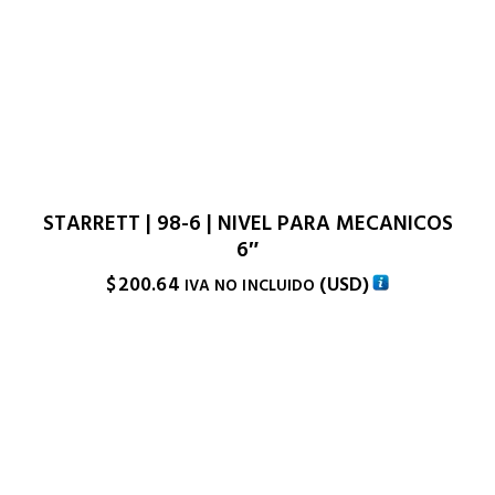
STARRETT | 98-6 | NIVEL PARA MECANICOS
6″
$
200.64
(
USD
)
IVA NO INCLUIDO