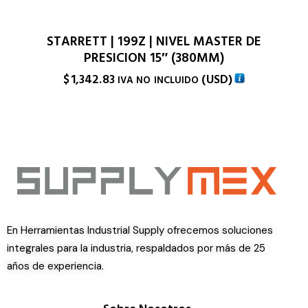
STARRETT | 199Z | NIVEL MASTER DE
PRESICION 15″ (380MM)
$
1,342.83
(
USD
)
IVA NO INCLUIDO
En Herramientas Industrial Supply ofrecemos soluciones
integrales para la industria, respaldados por más de 25
años de experiencia.