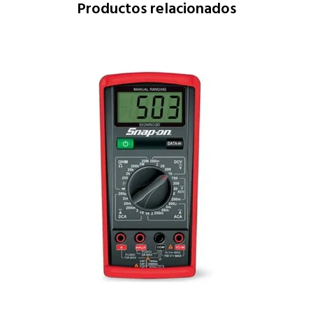
Productos relacionados