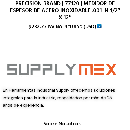
PRECISION BRAND | 77120 | MEDIDOR DE
ESPESOR DE ACERO INOXIDABLE .001 IN 1/2″
X 12″
$
232.77
(
USD
)
IVA NO INCLUIDO
En Herramientas Industrial Supply ofrecemos soluciones
integrales para la industria, respaldados por más de 25
años de experiencia.
Sobre Nosotros