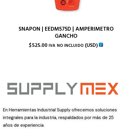
SNAPON | EEDM575D | AMPERIMETRO
GANCHO
$
525.00
(
USD
)
IVA NO INCLUIDO
En Herramientas Industrial Supply ofrecemos soluciones
integrales para la industria, respaldados por más de 25
años de experiencia.