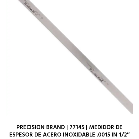
PRECISION BRAND | 77145 | MEDIDOR DE
ESPESOR DE ACERO INOXIDABLE .0015 IN 1/2″