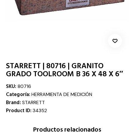
STARRETT | 80716 | GRANITO
GRADO TOOLROOM B 36 X 48 X 6″
SKU:
80716
Categoría:
HERRAMIENTA DE MEDICIÓN
Brand:
STARRETT
Product ID:
34352
Productos relacionados