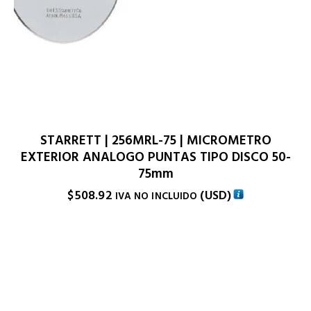
STARRETT | 256MRL-75 | MICROMETRO
EXTERIOR ANALOGO PUNTAS TIPO DISCO 50-
75mm
$
508.92
(
USD
)
IVA NO INCLUIDO