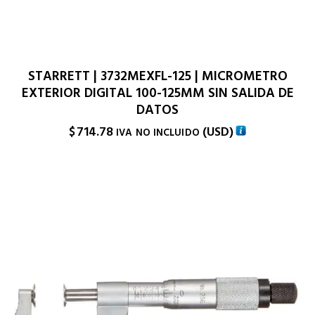
STARRETT | 3732MEXFL-125 | MICROMETRO
EXTERIOR DIGITAL 100-125MM SIN SALIDA DE
DATOS
$
714.78
(
USD
)
IVA NO INCLUIDO