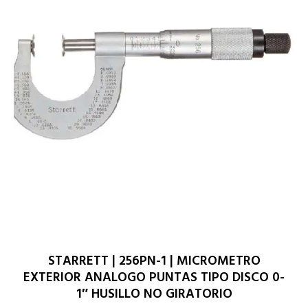
STARRETT | 256PN-1 | MICROMETRO
EXTERIOR ANALOGO PUNTAS TIPO DISCO 0-
1″ HUSILLO NO GIRATORIO