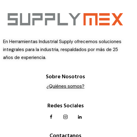
En Herramientas Industrial Supply ofrecemos soluciones
integrales para la industria, respaldados por más de 25
años de experiencia.
Sobre Nosotros
¿Quiénes somos?
Redes Sociales
Contactanos