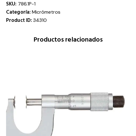
SKU:
786.1P-1
Categoría:
Micrómetros
Product ID:
34310
Productos relacionados