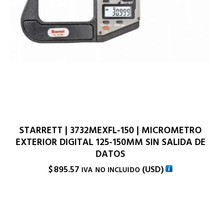
STARRETT | 3732MEXFL-150 | MICROMETRO
EXTERIOR DIGITAL 125-150MM SIN SALIDA DE
DATOS
$
895.57
(
USD
)
IVA NO INCLUIDO