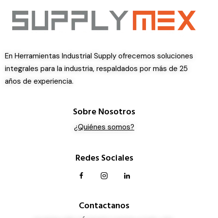
En Herramientas Industrial Supply ofrecemos soluciones
integrales para la industria, respaldados por más de 25
años de experiencia.
Sobre Nosotros
¿Quiénes somos?
Redes Sociales
Contactanos