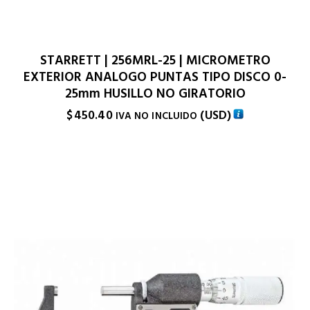
STARRETT | 256MRL-25 | MICROMETRO
EXTERIOR ANALOGO PUNTAS TIPO DISCO 0-
25mm HUSILLO NO GIRATORIO
$
450.40
(
USD
)
IVA NO INCLUIDO