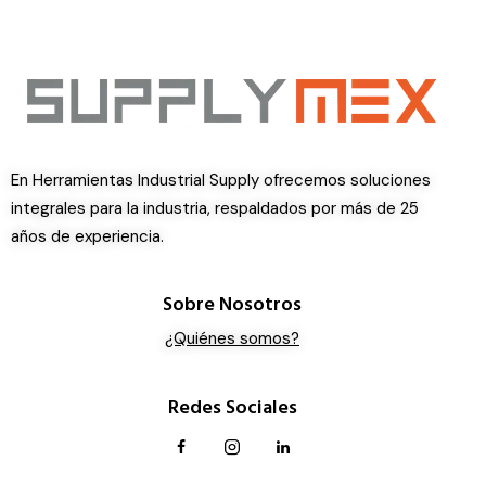
En Herramientas Industrial Supply ofrecemos soluciones
integrales para la industria, respaldados por más de 25
años de experiencia.
Sobre Nosotros
¿Quiénes somos?
Redes Sociales