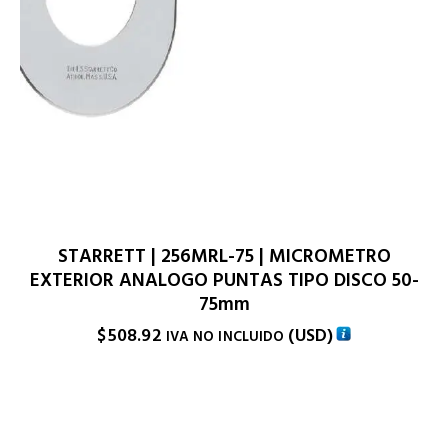
STARRETT | 256MRL-75 | MICROMETRO
EXTERIOR ANALOGO PUNTAS TIPO DISCO 50-
75mm
$
508.92
(
USD
)
IVA NO INCLUIDO