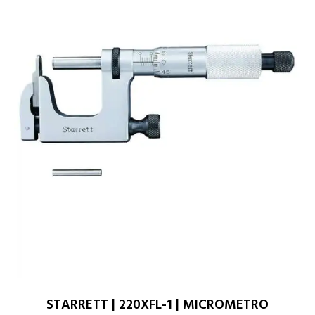
STARRETT | 220XFL-1 | MICROMETRO