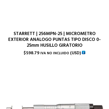
STARRETT | 256MPN-25 | MICROMETRO
EXTERIOR ANALOGO PUNTAS TIPO DISCO 0-
25mm HUSILLO GIRATORIO
$
598.79
(
USD
)
IVA NO INCLUIDO