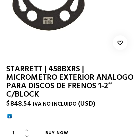
STARRETT | 458BXRS |
MICROMETRO EXTERIOR ANALOGO
PARA DISCOS DE FRENOS 1-2″
C/BLOCK
$
848.54
(
USD
)
IVA NO INCLUIDO
BUY NOW