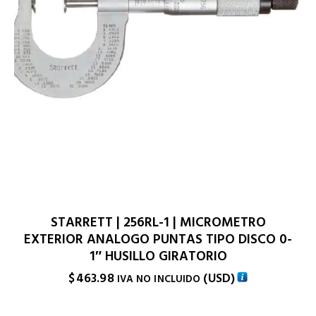
STARRETT | 256RL-1 | MICROMETRO
EXTERIOR ANALOGO PUNTAS TIPO DISCO 0-
1″ HUSILLO GIRATORIO
$
463.98
(
USD
)
IVA NO INCLUIDO