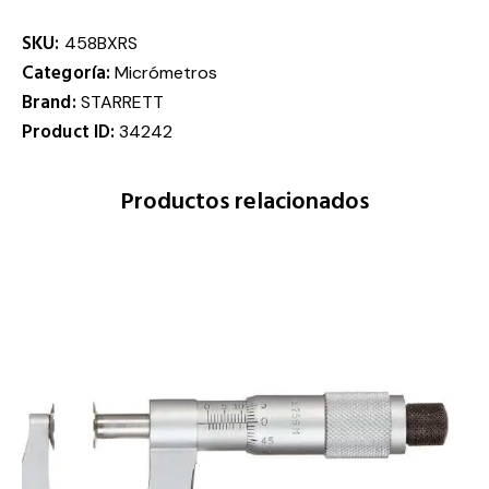
SKU:
458BXRS
Categoría:
Micrómetros
Brand:
STARRETT
Product ID:
34242
Productos relacionados