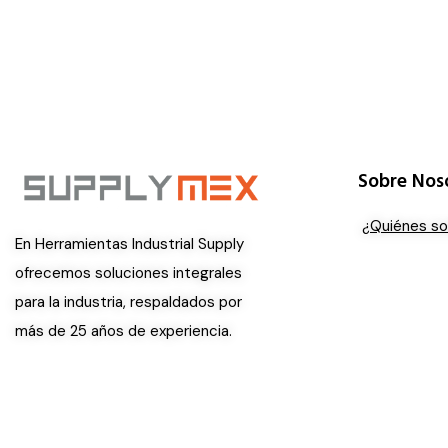
Sobre Nos
¿Quiénes s
En Herramientas Industrial Supply
ofrecemos soluciones integrales
para la industria, respaldados por
más de 25 años de experiencia.