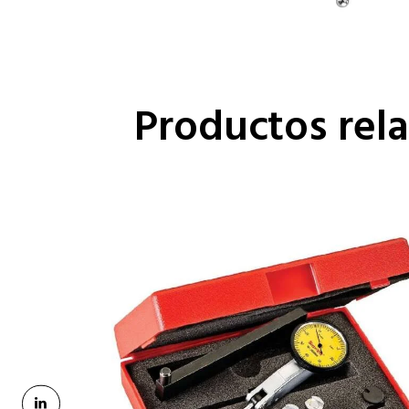
Productos rel