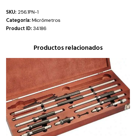
SKU:
256.1PN-1
Categoría:
Micrómetros
Product ID:
34186
Productos relacionados