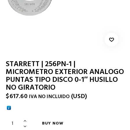
STARRETT | 256PN-1 |
MICROMETRO EXTERIOR ANALOGO
PUNTAS TIPO DISCO 0-1″ HUSILLO
NO GIRATORIO
$
617.60
(
USD
)
IVA NO INCLUIDO
BUY NOW