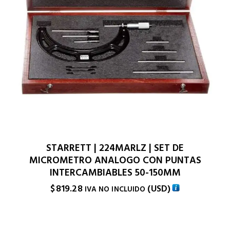
STARRETT | 224MARLZ | SET DE
MICROMETRO ANALOGO CON PUNTAS
INTERCAMBIABLES 50-150MM
$
819.28
(
USD
)
IVA NO INCLUIDO