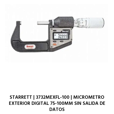
STARRETT | 3732MEXFL-100 | MICROMETRO
EXTERIOR DIGITAL 75-100MM SIN SALIDA DE
DATOS