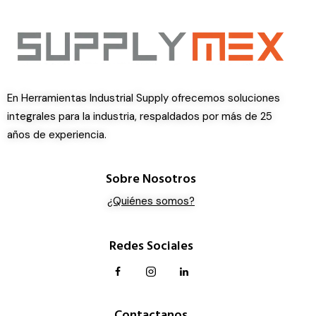
En Herramientas Industrial Supply ofrecemos soluciones
integrales para la industria, respaldados por más de 25
años de experiencia.
Sobre Nosotros
¿Quiénes somos?
Redes Sociales
Contactanos