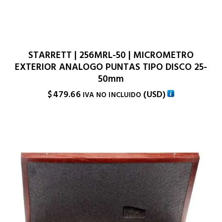
STARRETT | 256MRL-50 | MICROMETRO
EXTERIOR ANALOGO PUNTAS TIPO DISCO 25-
50mm
$
479.66
(
USD
)
IVA NO INCLUIDO