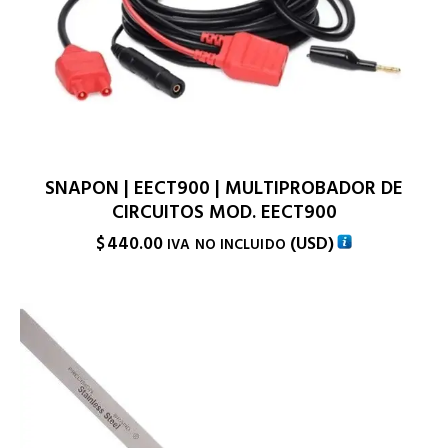
SNAPON | EECT900 | MULTIPROBADOR DE
CIRCUITOS MOD. EECT900
$
440.00
(
USD
)
IVA NO INCLUIDO