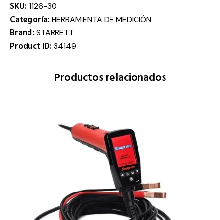
SKU:
1126-30
Categoría:
HERRAMIENTA DE MEDICIÓN
Brand:
STARRETT
Product ID:
34149
Productos relacionados