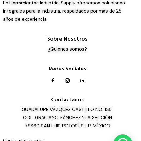
En Herramientas Industrial Supply ofrecemos soluciones
integrales para la industria, respaldados por más de 25
años de experiencia.
Sobre Nosotros
¿Quiénes somos?
Redes Sociales
Contactanos
GUADALUPE VÁZQUEZ CASTILLO NO. 135
COL. GRACIANO SÁNCHEZ 2DA SECCIÓN
78360 SAN LUIS POTOSÍ, S.L.P. MÉXICO
Correo electrónico: