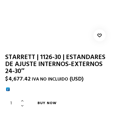
STARRETT | 1126-30 | ESTANDARES
DE AJUSTE INTERNOS-EXTERNOS
24-30″
$
4,677.42
(
USD
)
IVA NO INCLUIDO
BUY NOW