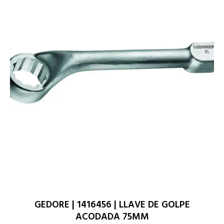
GEDORE | 1416456 | LLAVE DE GOLPE
ACODADA 75MM