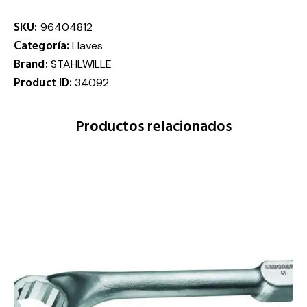
SKU:
96404812
Categoría:
Llaves
Brand:
STAHLWILLE
Product ID:
34092
Productos relacionados