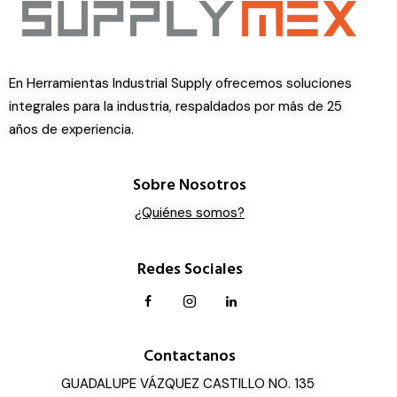
En Herramientas Industrial Supply ofrecemos soluciones
integrales para la industria, respaldados por más de 25
años de experiencia.
Sobre Nosotros
¿Quiénes somos?
Redes Sociales
Contactanos
GUADALUPE VÁZQUEZ CASTILLO NO. 135