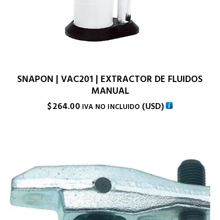
SNAPON | VAC201 | EXTRACTOR DE FLUIDOS
MANUAL
$
264.00
(
USD
)
IVA NO INCLUIDO