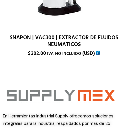
SNAPON | VAC300 | EXTRACTOR DE FLUIDOS
NEUMATICOS
$
302.00
(
USD
)
IVA NO INCLUIDO
En Herramientas Industrial Supply ofrecemos soluciones
integrales para la industria, respaldados por más de 25