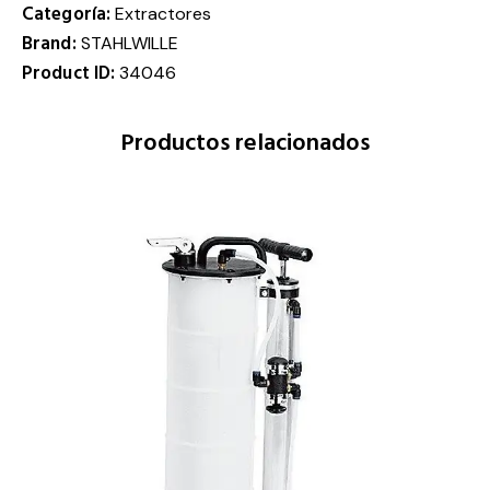
Categoría:
Extractores
Brand:
STAHLWILLE
Product ID:
34046
Productos relacionados