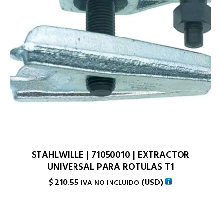
STAHLWILLE | 71050010 | EXTRACTOR
UNIVERSAL PARA ROTULAS T1
$
210.55
(
USD
)
IVA NO INCLUIDO