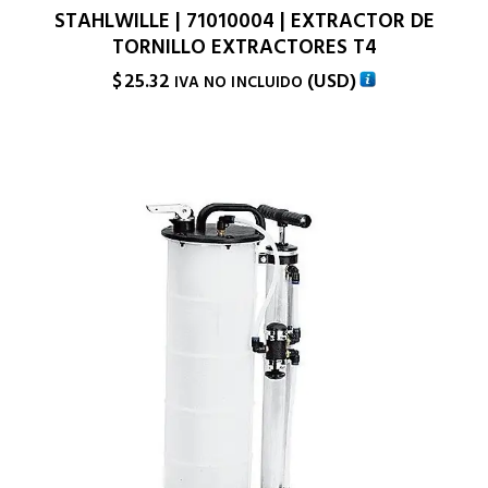
STAHLWILLE | 71010004 | EXTRACTOR DE
TORNILLO EXTRACTORES T4
$
25.32
(
USD
)
IVA NO INCLUIDO